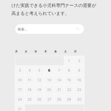
けた実践できる小児科専門ナースの需要が
高まると考えられています。
検
索:
月
火
水
木
金
土
日
1
2
3
4
5
6
7
8
9
10
11
12
13
14
15
16
17
18
19
20
21
22
23
24
25
26
27
28
29
30
31