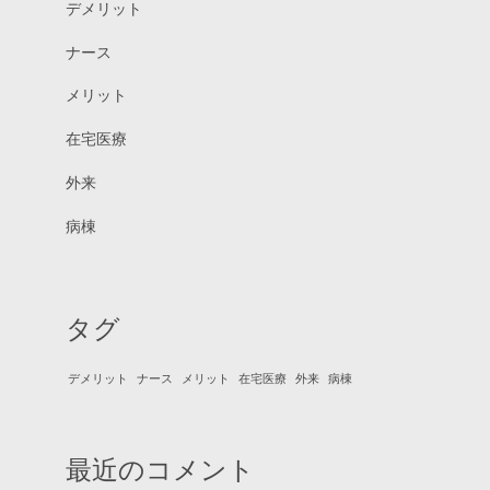
デメリット
ナース
メリット
在宅医療
外来
病棟
タグ
デメリット
ナース
メリット
在宅医療
外来
病棟
最近のコメント