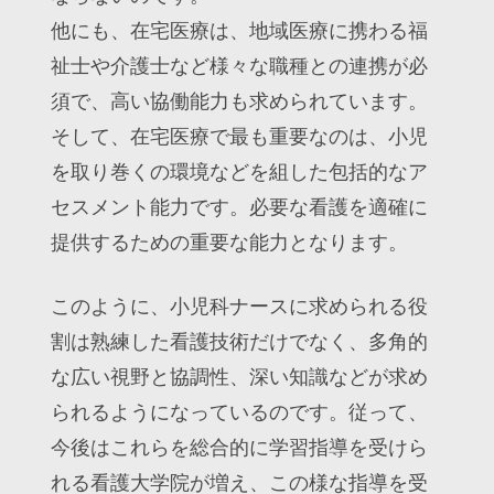
他にも、在宅医療は、地域医療に携わる福
祉士や介護士など様々な職種との連携が必
須で、高い協働能力も求められています。
そして、在宅医療で最も重要なのは、小児
を取り巻くの環境などを組した包括的なア
セスメント能力です。必要な看護を適確に
提供するための重要な能力となります。
このように、小児科ナースに求められる役
割は熟練した看護技術だけでなく、多角的
な広い視野と協調性、深い知識などが求め
られるようになっているのです。従って、
今後はこれらを総合的に学習指導を受けら
れる看護大学院が増え、この様な指導を受