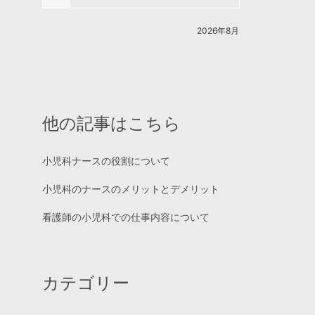
2026年8月
他の記事はこちら
小児科ナースの役割について
小児科のナースのメリットとデメリット
看護師の小児科での仕事内容について
カテゴリー