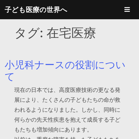
Skip
子ども医療の世界へ
to
content
タグ:
在宅医療
小児科ナースの役割につい
て
現在の日本では、高度医療技術の更なる発
展により、たくさんの子どもたちの命が救
われるようになりました。しかし、同時に
何らかの先天性疾患を抱えて成長する子ど
もたちも増加傾向にあります。