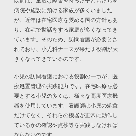
以前は、重度な障害を持った子どもたちを
病院や施設に預ける家族が多くいました
が、近年は在宅医療を奨める国の方針もあ
り、在宅で世話をする家庭が多くなってき
ています。そのため、訪問看護が必要とさ
れており、小児科ナースが果たす役割が大
きくなってきているのです。
小児の訪問看護における役割の一つが、医
療処置管理の実践能力です。在宅医療を必
要とする小児の多くは、様々な高度医療機
器を使用しています。看護師は小児の処置
だけでなく、それらの機器が正常に動作し
ているかの確認や点検等を実践しなければ
ならないのです。